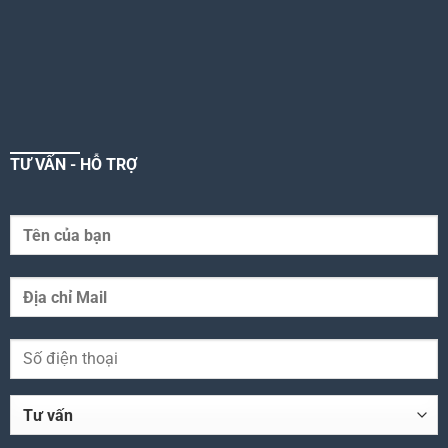
TƯ VẤN - HỖ TRỢ