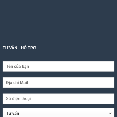
TƯ VẤN - HỖ TRỢ