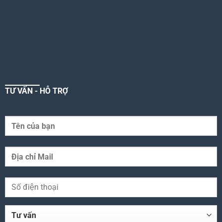
TƯ VẤN - HỖ TRỢ