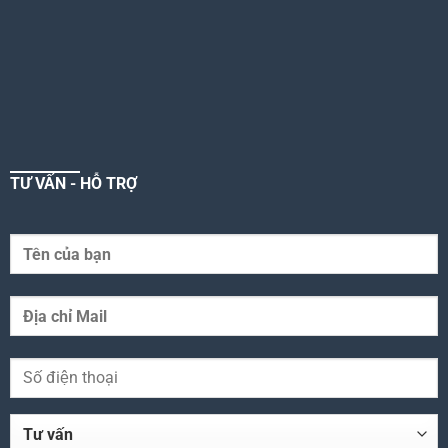
TƯ VẤN - HỖ TRỢ