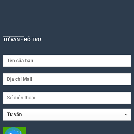
TƯ VẤN - HỖ TRỢ