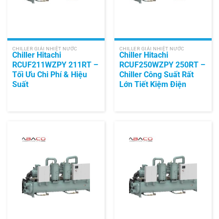
CHILLER GIẢI NHIỆT NƯỚC
CHILLER GIẢI NHIỆT NƯỚC
Chiller Hitachi
Chiller Hitachi
RCUF211WZPY 211RT –
RCUF250WZPY 250RT –
Tối Ưu Chi Phí & Hiệu
Chiller Công Suất Rất
Suất
Lớn Tiết Kiệm Điện