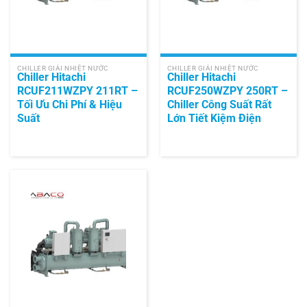
CHILLER GIẢI NHIỆT NƯỚC
CHILLER GIẢI NHIỆT NƯỚC
Chiller Hitachi
Chiller Hitachi
RCUF211WZPY 211RT –
RCUF250WZPY 250RT –
Tối Ưu Chi Phí & Hiệu
Chiller Công Suất Rất
Suất
Lớn Tiết Kiệm Điện