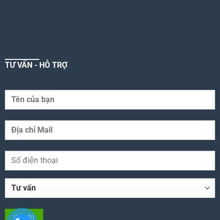
TƯ VẤN - HỖ TRỢ