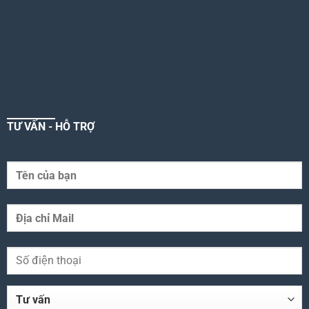
TƯ VẤN - HỖ TRỢ