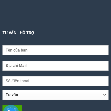
TƯ VẤN - HỖ TRỢ