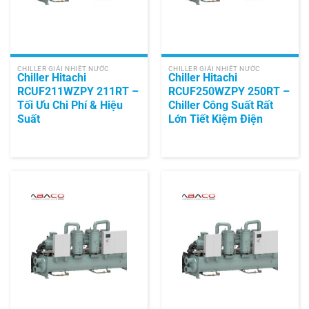
CHILLER GIẢI NHIỆT NƯỚC
CHILLER GIẢI NHIỆT NƯỚC
Chiller Hitachi
Chiller Hitachi
RCUF211WZPY 211RT –
RCUF250WZPY 250RT –
Tối Ưu Chi Phí & Hiệu
Chiller Công Suất Rất
Suất
Lớn Tiết Kiệm Điện