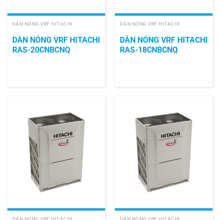
DÀN NÓNG VRF HITACHI
DÀN NÓNG VRF HITACHI
DÀN NÓNG VRF HITACHI
DÀN NÓNG VRF HITACHI
RAS-20CNBCNQ
RAS-18CNBCNQ
DÀN NÓNG VRF HITACHI
DÀN NÓNG VRF HITACHI