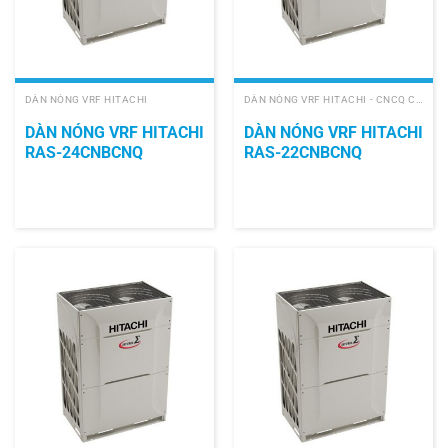
DÀN NÓNG VRF HITACHI
DÀN NÓNG VRF HITACHI - CNCQ COOLING ONLY
DÀN NÓNG VRF HITACHI
DÀN NÓNG VRF HITACHI
RAS-24CNBCNQ
RAS-22CNBCNQ