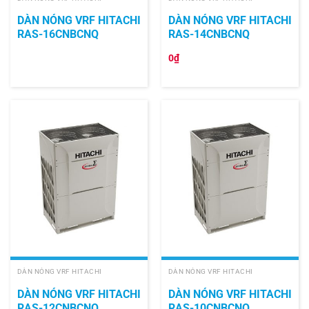
DÀN NÓNG VRF HITACHI
DÀN NÓNG VRF HITACHI
RAS-16CNBCNQ
RAS-14CNBCNQ
0
₫
DÀN NÓNG VRF HITACHI
DÀN NÓNG VRF HITACHI
DÀN NÓNG VRF HITACHI
DÀN NÓNG VRF HITACHI
RAS-12CNBCNQ
RAS-10CNBCNQ