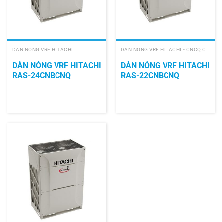
DÀN NÓNG VRF HITACHI
DÀN NÓNG VRF HITACHI - CNCQ COOLING ONLY
DÀN NÓNG VRF HITACHI
DÀN NÓNG VRF HITACHI
RAS-24CNBCNQ
RAS-22CNBCNQ