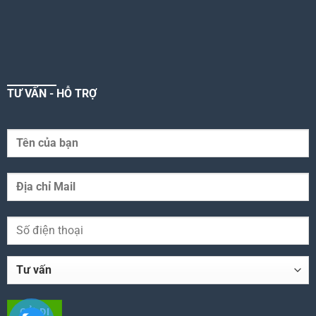
TƯ VẤN - HỖ TRỢ