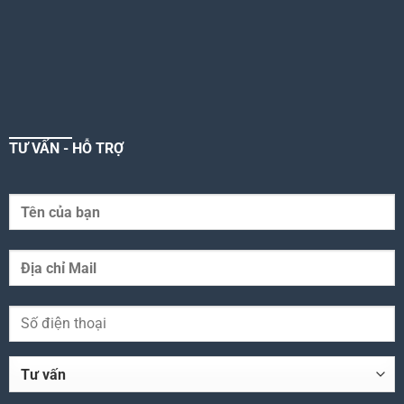
TƯ VẤN - HỖ TRỢ