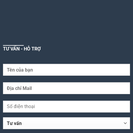
TƯ VẤN - HỖ TRỢ