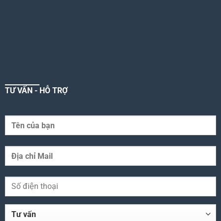
TƯ VẤN - HỖ TRỢ