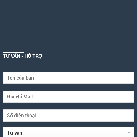
TƯ VẤN - HỖ TRỢ