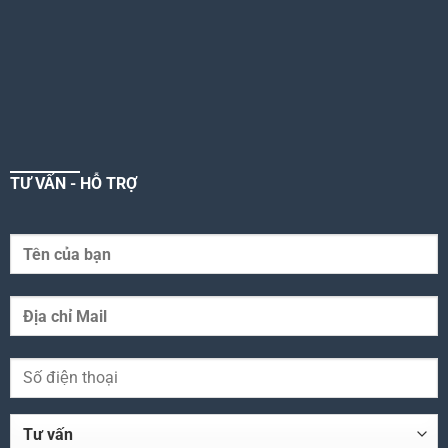
TƯ VẤN - HỖ TRỢ