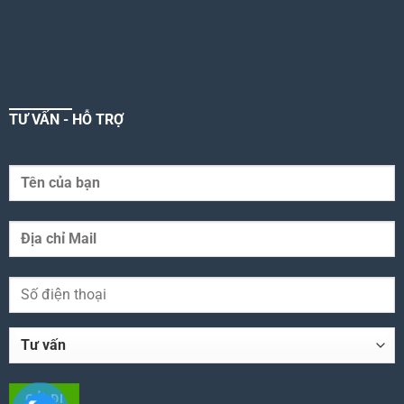
TƯ VẤN - HỖ TRỢ