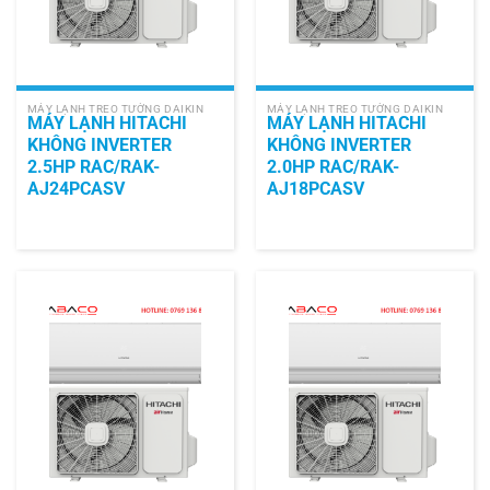
MÁY LẠNH TREO TƯỜNG DAIKIN
MÁY LẠNH TREO TƯỜNG DAIKIN
MÁY LẠNH HITACHI
MÁY LẠNH HITACHI
KHÔNG INVERTER
KHÔNG INVERTER
2.5HP RAC/RAK-
2.0HP RAC/RAK-
AJ24PCASV
AJ18PCASV