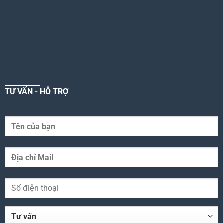
TƯ VẤN - HỖ TRỢ