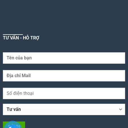
TƯ VẤN - HỖ TRỢ