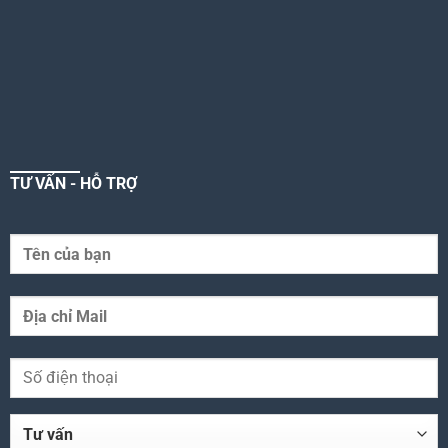
TƯ VẤN - HỖ TRỢ