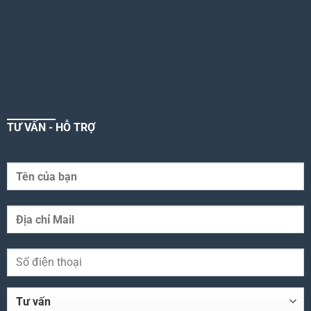
TƯ VẤN - HỖ TRỢ