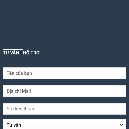
TƯ VẤN - HỖ TRỢ