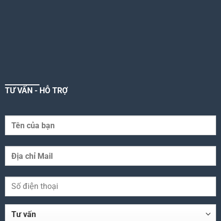
TƯ VẤN - HỖ TRỢ