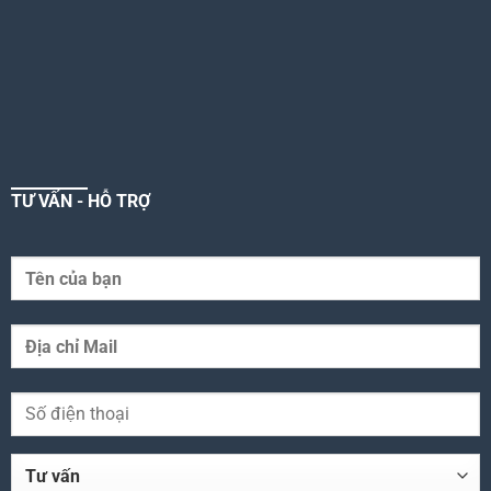
TƯ VẤN - HỖ TRỢ