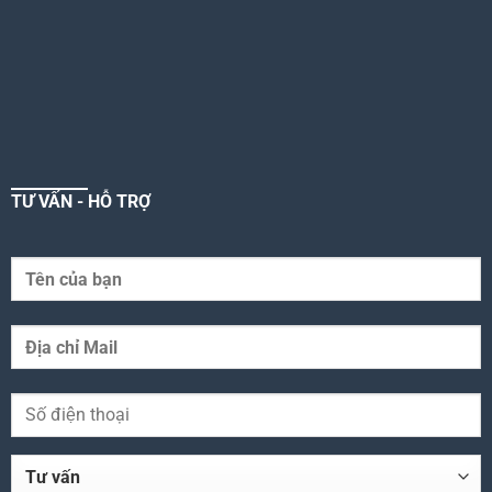
TƯ VẤN - HỖ TRỢ