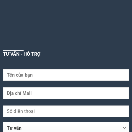
TƯ VẤN - HỖ TRỢ