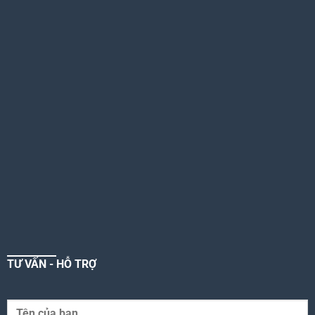
TƯ VẤN - HỖ TRỢ