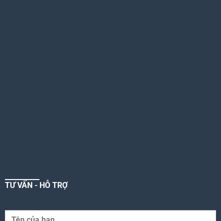
TƯ VẤN - HỖ TRỢ