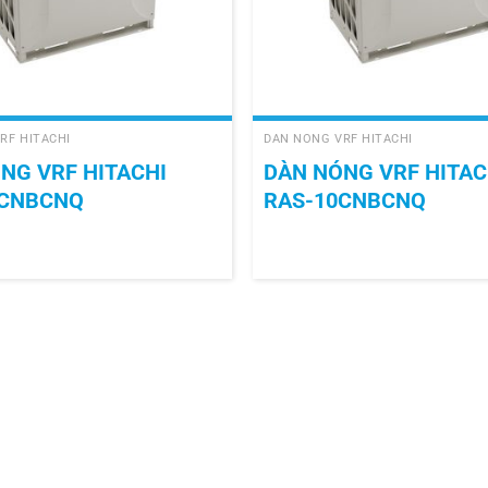
+
RF HITACHI
DÀN NÓNG VRF HITACHI
NG VRF HITACHI
DÀN NÓNG VRF HITAC
4CNBCNQ
RAS-10CNBCNQ