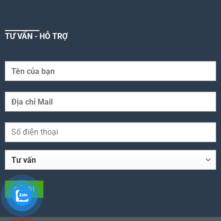
TƯ VẤN - HỖ TRỢ