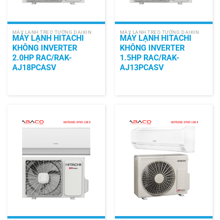
MÁY LẠNH TREO TƯỜNG DAIKIN
MÁY LẠNH TREO TƯỜNG DAIKIN
MÁY LẠNH HITACHI
MÁY LẠNH HITACHI
KHÔNG INVERTER
KHÔNG INVERTER
2.0HP RAC/RAK-
1.5HP RAC/RAK-
AJ18PCASV
AJ13PCASV