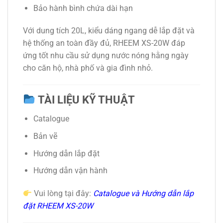
Bảo hành bình chứa dài hạn
Với dung tích 20L, kiểu dáng ngang dễ lắp đặt và
hệ thống an toàn đầy đủ, RHEEM XS-20W đáp
ứng tốt nhu cầu sử dụng nước nóng hằng ngày
cho căn hộ, nhà phố và gia đình nhỏ.
TÀI LIỆU KỸ THUẬT
Catalogue
Bản vẽ
Hướng dẫn lắp đặt
Hướng dẫn vận hành
Vui lòng tại đây:
Catalogue và Hướng dẫn lắp
đặt RHEEM XS-20W