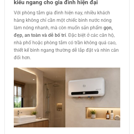
kiểu ngang cho gia đình hiện đại
Với phòng tắm gia đình hiện nay, nhiều khách
hàng không chỉ cần một chiếc bình nước nóng
làm nóng nhanh, mà còn muốn sản phẩm
gọn,
đẹp, an toàn và dễ bố trí
. Đặc biệt ở các căn hộ,
nhà phố hoặc phòng tắm có trần không quá cao,
thiết kế bình ngang thường dễ lắp đặt và nhìn cân
đối hơn.