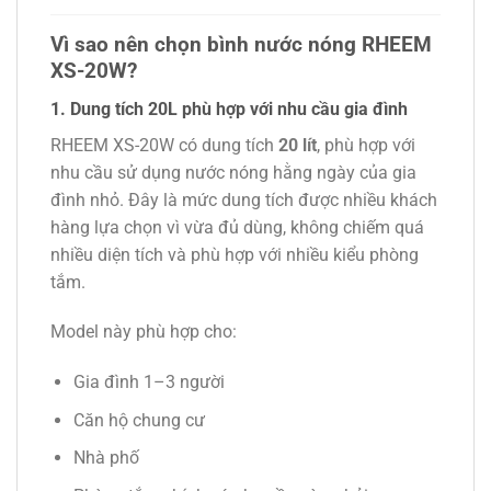
Vì sao nên chọn bình nước nóng RHEEM
XS-20W?
1. Dung tích 20L phù hợp với nhu cầu gia đình
RHEEM XS-20W có dung tích
20 lít
, phù hợp với
nhu cầu sử dụng nước nóng hằng ngày của gia
đình nhỏ. Đây là mức dung tích được nhiều khách
hàng lựa chọn vì vừa đủ dùng, không chiếm quá
nhiều diện tích và phù hợp với nhiều kiểu phòng
tắm.
Model này phù hợp cho:
Gia đình 1–3 người
Căn hộ chung cư
Nhà phố