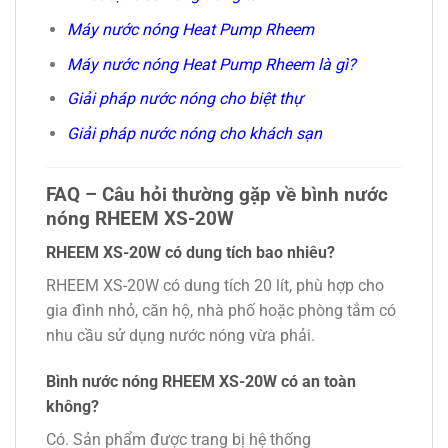
Máy nước nóng Heat Pump Rheem
Máy nước nóng Heat Pump Rheem là gì?
Giải pháp nước nóng cho biệt thự
Giải pháp nước nóng cho khách sạn
FAQ – Câu hỏi thường gặp về bình nước
nóng RHEEM XS-20W
RHEEM XS-20W có dung tích bao nhiêu?
RHEEM XS-20W có dung tích 20 lít, phù hợp cho
gia đình nhỏ, căn hộ, nhà phố hoặc phòng tắm có
nhu cầu sử dụng nước nóng vừa phải.
Bình nước nóng RHEEM XS-20W có an toàn
không?
Có. Sản phẩm được trang bị hệ thống