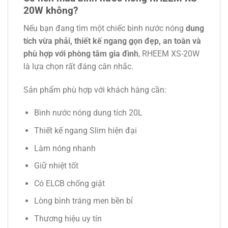
20W không?
Nếu bạn đang tìm một chiếc bình nước nóng
dung
tích vừa phải, thiết kế ngang gọn đẹp, an toàn và
phù hợp với phòng tắm gia đình
, RHEEM XS-20W
là lựa chọn rất đáng cân nhắc.
Sản phẩm phù hợp với khách hàng cần:
Bình nước nóng dung tích 20L
Thiết kế ngang Slim hiện đại
Làm nóng nhanh
Giữ nhiệt tốt
Có ELCB chống giật
Lòng bình tráng men bền bỉ
Thương hiệu uy tín