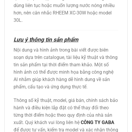
dùng liên tục hoặc muốn lượng nước nóng nhiều
hơn, nên cân nhắc RHEEM XC-30W hoặc model
30L.
Lưu ý thông tin sản phẩm
Nội dung và hình ảnh trong bài viết được biên
soạn dựa trên catalogue, tài liệu kỹ thuật và thông
tin sản phẩm tại thời điểm tham khảo. Một số
hình ảnh có thể được minh họa bằng công nghệ
AI nhằm giúp khách hàng dễ hình dung về sản
phẩm, cấu tạo và ứng dụng thực tế.
Thông số kỹ thuật, model, giá bán, chính sách bảo
hành và điều kiện lắp đặt có thể thay đổi theo
từng thời điểm hoặc theo quy định của nhà sản
xuất. Quý khách vui lòng liên hệ
CÔNG TY GABA
để được tư vấn, kiểm tra model và xác nhận thông