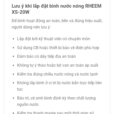
Lưu ý khi lắp đặt bình nước nóng RHEEM
XS-20W
Để bình hoạt động an toàn, bền và đúng hiệu suất,
người dùng nên lưu ý:
Lắp đặt bởi kỹ thuật viên có chuyên môn
Sử dụng CB hoặc thiết bị bảo vệ điện phù hợp
Đảm bảo có dây tiếp địa an toàn
Không tự ý tháo hoặc bịt van an toàn áp suất
Kiểm tra đúng chiều nước nóng và nước lạnh
Không lắp bình ở vị trí bị nước bắn trực tiếp liên
tục
Bảo trì, vệ sinh bình định kỳ theo chất lượng
nguồn nước
Kiểm tra thanh magie sau một thời gian sử