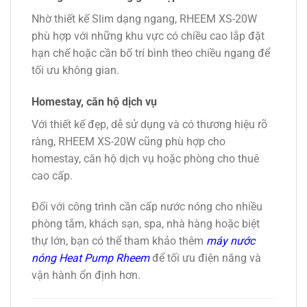
Nhờ thiết kế Slim dạng ngang, RHEEM XS-20W
phù hợp với những khu vực có chiều cao lắp đặt
hạn chế hoặc cần bố trí bình theo chiều ngang để
tối ưu không gian.
Homestay, căn hộ dịch vụ
Với thiết kế đẹp, dễ sử dụng và có thương hiệu rõ
ràng, RHEEM XS-20W cũng phù hợp cho
homestay, căn hộ dịch vụ hoặc phòng cho thuê
cao cấp.
Đối với công trình cần cấp nước nóng cho nhiều
phòng tắm, khách sạn, spa, nhà hàng hoặc biệt
thự lớn, bạn có thể tham khảo thêm
máy nước
nóng Heat Pump Rheem
để tối ưu điện năng và
vận hành ổn định hơn.