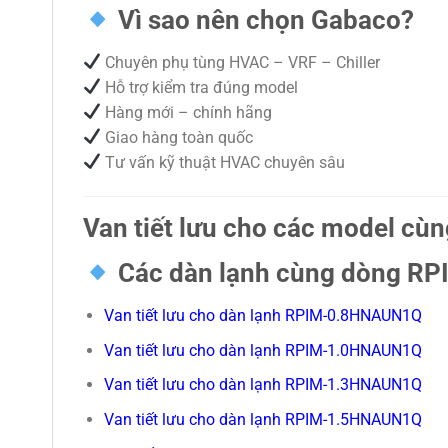
Vì sao nên chọn Gabaco?
Chuyên phụ tùng HVAC – VRF – Chiller
Hỗ trợ kiểm tra đúng model
Hàng mới – chính hãng
Giao hàng toàn quốc
Tư vấn kỹ thuật HVAC chuyên sâu
Van tiết lưu cho các model cù
Các dàn lạnh cùng dòng RP
Van tiết lưu cho dàn lạnh RPIM-0.8HNAUN1Q
Van tiết lưu cho dàn lạnh RPIM-1.0HNAUN1Q
Van tiết lưu cho dàn lạnh RPIM-1.3HNAUN1Q
Van tiết lưu cho dàn lạnh RPIM-1.5HNAUN1Q