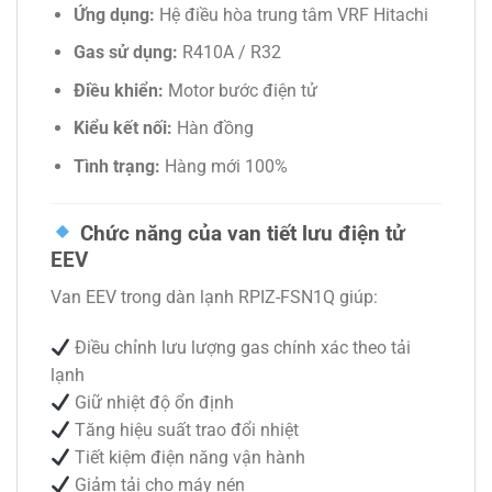
Ứng dụng:
Hệ điều hòa trung tâm VRF Hitachi
Gas sử dụng:
R410A / R32
Điều khiển:
Motor bước điện tử
Kiểu kết nối:
Hàn đồng
Tình trạng:
Hàng mới 100%
Chức năng của van tiết lưu điện tử
EEV
Van EEV trong dàn lạnh RPIZ-FSN1Q giúp:
Điều chỉnh lưu lượng gas chính xác theo tải
lạnh
Giữ nhiệt độ ổn định
Tăng hiệu suất trao đổi nhiệt
Tiết kiệm điện năng vận hành
Giảm tải cho máy nén