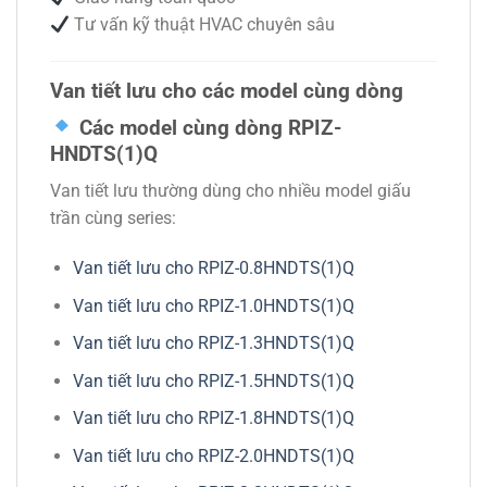
Tư vấn kỹ thuật HVAC chuyên sâu
Van tiết lưu cho các model cùng dòng
Các model cùng dòng RPIZ-
HNDTS(1)Q
Van tiết lưu thường dùng cho nhiều model giấu
trần cùng series:
Van tiết lưu cho RPIZ-0.8HNDTS(1)Q
Van tiết lưu cho RPIZ-1.0HNDTS(1)Q
Van tiết lưu cho RPIZ-1.3HNDTS(1)Q
Van tiết lưu cho RPIZ-1.5HNDTS(1)Q
Van tiết lưu cho RPIZ-1.8HNDTS(1)Q
Van tiết lưu cho RPIZ-2.0HNDTS(1)Q