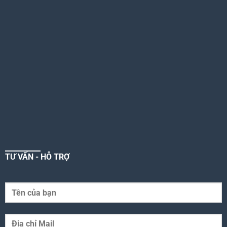
TƯ VẤN - HỖ TRỢ