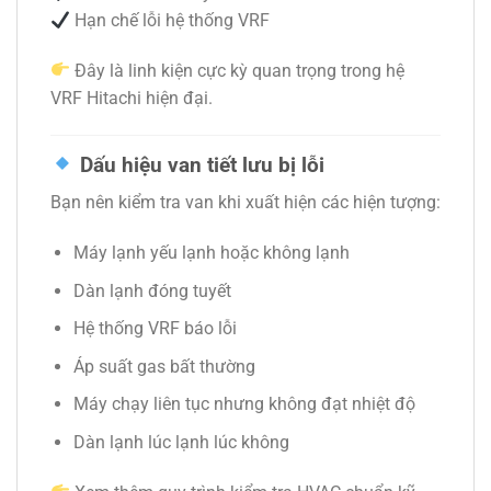
Hạn chế lỗi hệ thống VRF
Đây là linh kiện cực kỳ quan trọng trong hệ
VRF Hitachi hiện đại.
Dấu hiệu van tiết lưu bị lỗi
Bạn nên kiểm tra van khi xuất hiện các hiện tượng:
Máy lạnh yếu lạnh hoặc không lạnh
Dàn lạnh đóng tuyết
Hệ thống VRF báo lỗi
Áp suất gas bất thường
Máy chạy liên tục nhưng không đạt nhiệt độ
Dàn lạnh lúc lạnh lúc không