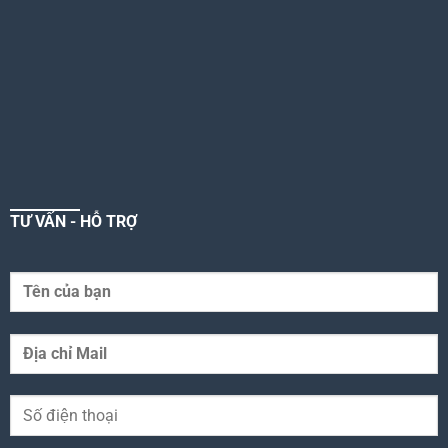
TƯ VẤN - HỖ TRỢ