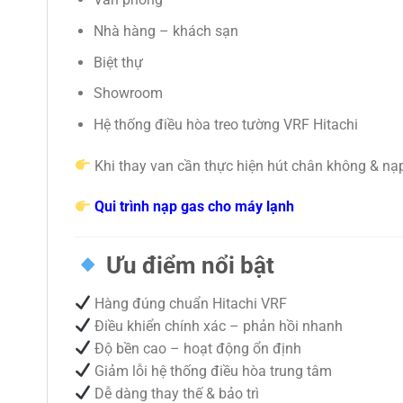
Nhà hàng – khách sạn
Biệt thự
Showroom
Hệ thống điều hòa treo tường VRF Hitachi
Khi thay van cần thực hiện hút chân không & nạ
Qui trình nạp gas cho máy lạnh
Ưu điểm nổi bật
Hàng đúng chuẩn Hitachi VRF
Điều khiển chính xác – phản hồi nhanh
Độ bền cao – hoạt động ổn định
Giảm lỗi hệ thống điều hòa trung tâm
Dễ dàng thay thế & bảo trì