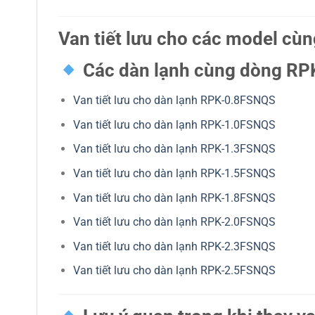
Van tiết lưu cho các model cù
Các dàn lạnh cùng dòng R
Van tiết lưu cho dàn lạnh RPK-0.8FSNQS
Van tiết lưu cho dàn lạnh RPK-1.0FSNQS
Van tiết lưu cho dàn lạnh RPK-1.3FSNQS
Van tiết lưu cho dàn lạnh RPK-1.5FSNQS
Van tiết lưu cho dàn lạnh RPK-1.8FSNQS
Van tiết lưu cho dàn lạnh RPK-2.0FSNQS
Van tiết lưu cho dàn lạnh RPK-2.3FSNQS
Van tiết lưu cho dàn lạnh RPK-2.5FSNQS