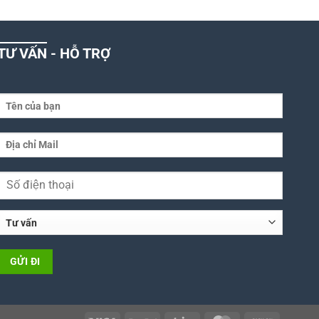
TƯ VẤN - HỖ TRỢ