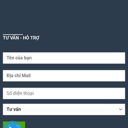
TƯ VẤN - HỖ TRỢ