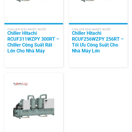
CHILLER GIẢI NHIỆT NƯỚC
CHILLER GIẢI NHIỆT NƯỚC
Chiller Hitachi
Chiller Hitachi
RCUF311WZPY 300RT –
RCUF256WZPY 256RT –
Chiller Công Suất Rất
Tối Ưu Công Suất Cho
Lớn Cho Nhà Máy
Nhà Máy Lớn