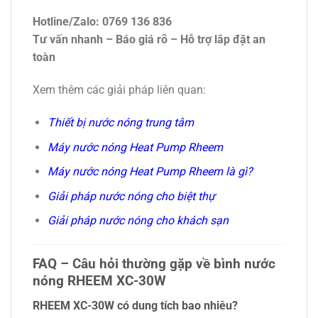
Hotline/Zalo: 0769 136 836
Tư vấn nhanh – Báo giá rõ – Hỗ trợ lắp đặt an
toàn
Xem thêm các giải pháp liên quan:
Thiết bị nước nóng trung tâm
Máy nước nóng Heat Pump Rheem
Máy nước nóng Heat Pump Rheem là gì?
Giải pháp nước nóng cho biệt thự
Giải pháp nước nóng cho khách sạn
FAQ – Câu hỏi thường gặp về bình nước
nóng RHEEM XC-30W
RHEEM XC-30W có dung tích bao nhiêu?