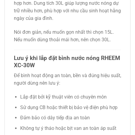
hợp hơn. Dung tích 30L giúp lượng nước nóng dự
trữ nhiều hơn, phù hợp với nhu cầu sinh hoạt hằng
ngày của gia đình.
Nói đơn giản, nếu muốn gọn nhất thì chọn 15L.
Nếu muốn dùng thoải mái hơn, nên chọn 30L.
Lưu ý khi lắp đặt bình nước nóng RHEEM
XC-30W
Để bình hoạt động an toàn, bền và đúng hiệu suất,
người dùng nên lưu ý:
Lắp đặt bởi kỹ thuật viên có chuyên môn
Sử dụng CB hoặc thiết bị bảo vệ điện phù hợp
Đảm bảo có dây tiếp địa an toàn
Không tự ý tháo hoặc bịt van an toàn áp suất