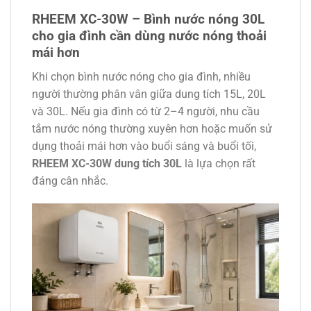
RHEEM XC-30W – Bình nước nóng 30L
cho gia đình cần dùng nước nóng thoải
mái hơn
Khi chọn bình nước nóng cho gia đình, nhiều
người thường phân vân giữa dung tích 15L, 20L
và 30L. Nếu gia đình có từ 2–4 người, nhu cầu
tắm nước nóng thường xuyên hơn hoặc muốn sử
dụng thoải mái hơn vào buổi sáng và buổi tối,
RHEEM XC-30W dung tích 30L
là lựa chọn rất
đáng cân nhắc.