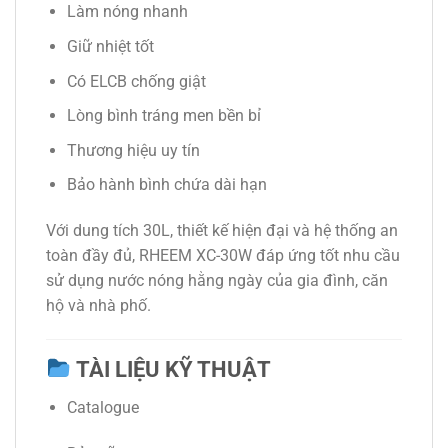
Làm nóng nhanh
Giữ nhiệt tốt
Có ELCB chống giật
Lòng bình tráng men bền bỉ
Thương hiệu uy tín
Bảo hành bình chứa dài hạn
Với dung tích 30L, thiết kế hiện đại và hệ thống an
toàn đầy đủ, RHEEM XC-30W đáp ứng tốt nhu cầu
sử dụng nước nóng hằng ngày của gia đình, căn
hộ và nhà phố.
TÀI LIỆU KỸ THUẬT
Catalogue