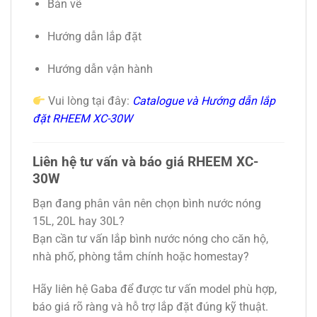
Bản vẽ
Hướng dẫn lắp đặt
Hướng dẫn vận hành
Vui lòng tại đây:
Catalogue và Hướng dẫn lắp
đặt RHEEM XC-30W
Liên hệ tư vấn và báo giá RHEEM XC-
30W
Bạn đang phân vân nên chọn bình nước nóng
15L, 20L hay 30L?
Bạn cần tư vấn lắp bình nước nóng cho căn hộ,
nhà phố, phòng tắm chính hoặc homestay?
Hãy liên hệ Gaba để được tư vấn model phù hợp,
báo giá rõ ràng và hỗ trợ lắp đặt đúng kỹ thuật.