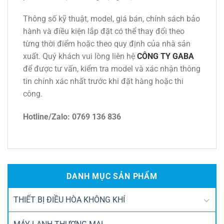
Thông số kỹ thuật, model, giá bán, chính sách bảo
hành và điều kiện lắp đặt có thể thay đổi theo
từng thời điểm hoặc theo quy định của nhà sản
xuất. Quý khách vui lòng liên hệ
CÔNG TY GABA
để được tư vấn, kiểm tra model và xác nhận thông
tin chính xác nhất trước khi đặt hàng hoặc thi
công.
Hotline/Zalo: 0769 136 836
DANH MỤC SẢN PHẨM
THIẾT BỊ ĐIỀU HÒA KHÔNG KHÍ