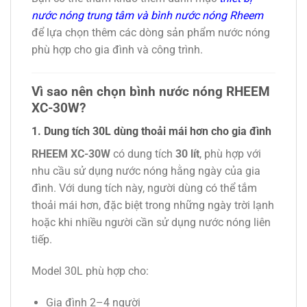
nước nóng trung tâm và bình nước nóng Rheem
để lựa chọn thêm các dòng sản phẩm nước nóng
phù hợp cho gia đình và công trình.
Vì sao nên chọn bình nước nóng RHEEM
XC-30W?
1. Dung tích 30L dùng thoải mái hơn cho gia đình
RHEEM XC-30W
có dung tích
30 lít
, phù hợp với
nhu cầu sử dụng nước nóng hằng ngày của gia
đình. Với dung tích này, người dùng có thể tắm
thoải mái hơn, đặc biệt trong những ngày trời lạnh
hoặc khi nhiều người cần sử dụng nước nóng liên
tiếp.
Model 30L phù hợp cho:
Gia đình 2–4 người