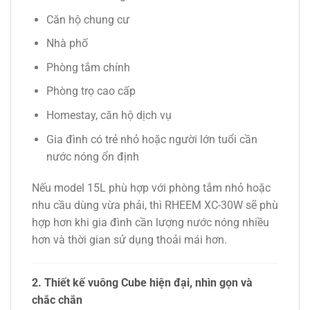
Căn hộ chung cư
Nhà phố
Phòng tắm chính
Phòng trọ cao cấp
Homestay, căn hộ dịch vụ
Gia đình có trẻ nhỏ hoặc người lớn tuổi cần
nước nóng ổn định
Nếu model 15L phù hợp với phòng tắm nhỏ hoặc
nhu cầu dùng vừa phải, thì RHEEM XC-30W sẽ phù
hợp hơn khi gia đình cần lượng nước nóng nhiều
hơn và thời gian sử dụng thoải mái hơn.
2. Thiết kế vuông Cube hiện đại, nhìn gọn và
chắc chắn