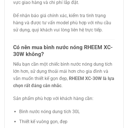
vực giao hàng và chi phí lắp đặt.
Để nhận báo giá chính xác, kiểm tra tình trạng
hàng và được tư vấn model phù hợp với nhu cầu
sử dụng, quý khách vui lòng liên hệ trực tiếp.
Có nên mua bình nước nóng RHEEM XC-
30W không?
Nếu bạn cần một chiếc bình nước nóng dung tích
lớn hơn, sử dụng thoải mái hơn cho gia đình và
vẫn muốn thiết kế gọn đẹp,
RHEEM XC-30W là lựa
chọn rất đáng cân nhắc
.
Sản phẩm phù hợp với khách hàng cần:
Bình nước nóng dung tích 30L
Thiết kế vuông gọn, đẹp