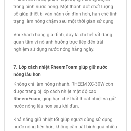
trong bình nước nóng. Một thanh đốt chất lượng
sẽ giúp thiết bị vận hành ổn định hơn, hạn chế tình
trạng làm nóng chậm sau một thời gian sử dụng.
Với khách hàng gia đình, đây là chi tiết rất đáng
quan tâm vì nó ảnh hưởng trực tiếp đến trải
nghiệm sử dụng nước nóng hằng ngày.
7. Lớp cách nhiệt RheemFoam giúp giữ nước
nóng lâu hơn
Không chỉ làm nóng nhanh, RHEEM XC-30W còn
được trang bị lớp cách nhiệt mật độ cao
RheemFoam
, giúp hạn chế thất thoát nhiệt và giữ
nước nóng lâu hơn sau khi đun.
Khả năng giữ nhiệt tốt giúp người dùng sử dụng
nước nóng tiện hơn, không cần bật bình quá nhiều