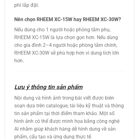
phí lắp đặt.
Nên chọn RHEEM XC-15W hay RHEEM XC-30W?
Nếu dùng cho 1 người hoặc phòng tắm phụ,
RHEEM XC-15W là lựa chọn gọn hơn. Nếu dùng
cho gia đình 2–4 người hoặc phòng tắm chính,
RHEEM XC-30W sẽ phù hợp hơn vì dung tích lớn
hơn.
Lưu ý thông tin sản phẩm
Nội dung và hình ảnh trong bài viết được biên
soạn dựa trên catalogue, tài liệu kỹ thuật và thông
tin sản phẩm tại thời điểm tham khảo. Một số
hình ảnh có thể được minh họa bằng công nghệ
AI nhằm giúp khách hàng dễ hình dung về sản
phẩm, cấu tạo và ứng dụng thực tế.