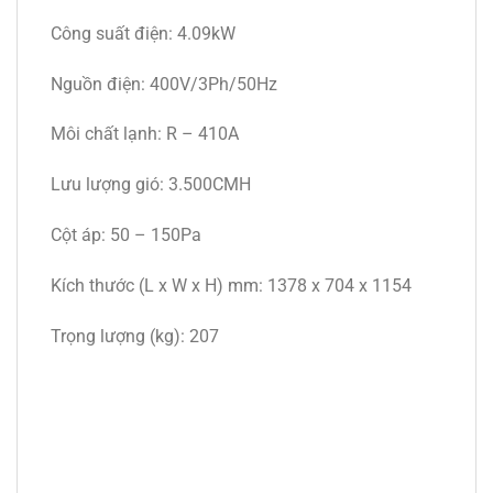
Công suất điện: 4.09kW
Nguồn điện: 400V/3Ph/50Hz
Môi chất lạnh: R – 410A
Lưu lượng gió: 3.500CMH
Cột áp: 50 – 150Pa
Kích thước (L x W x H) mm: 1378 x 704 x 1154
Trọng lượng (kg): 207