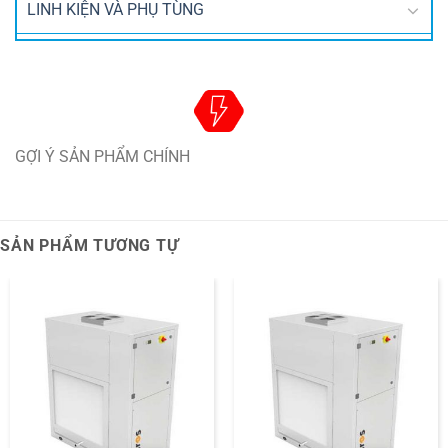
LINH KIỆN VÀ PHỤ TÙNG
GỢI Ý SẢN PHẨM CHÍNH
SẢN PHẨM TƯƠNG TỰ