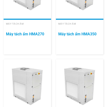
MÁY TÁCH ẨM
MÁY TÁCH ẨM
Máy tách ẩm HMA270
Máy tách ẩm HMA350