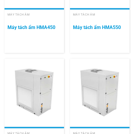
MÁY TÁCH ẨM
MÁY TÁCH ẨM
Máy tách ẩm HMA450
Máy tách ẩm HMA550
MÁY TÁCH ẨM
MÁY TÁCH ẨM