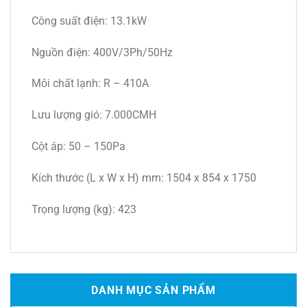
Công suất điện: 13.1kW
Nguồn điện: 400V/3Ph/50Hz
Môi chất lạnh: R – 410A
Lưu lượng gió: 7.000CMH
Cột áp: 50 – 150Pa
Kích thước (L x W x H) mm: 1504 x 854 x 1750
Trọng lượng (kg): 423
DANH MỤC SẢN PHẨM