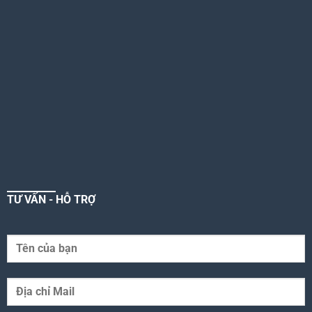
TƯ VẤN - HỖ TRỢ