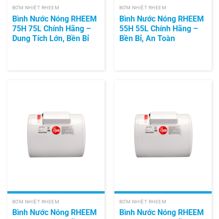
BƠM NHIỆT RHEEM
BƠM NHIỆT RHEEM
Bình Nước Nóng RHEEM
Bình Nước Nóng RHEEM
75H 75L Chính Hãng –
55H 55L Chính Hãng –
Dung Tích Lớn, Bền Bỉ
Bền Bỉ, An Toàn
BƠM NHIỆT RHEEM
BƠM NHIỆT RHEEM
Bình Nước Nóng RHEEM
Bình Nước Nóng RHEEM