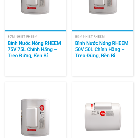
BƠM NHIỆT RHEEM
BƠM NHIỆT RHEEM
Bình Nước Nóng RHEEM
Bình Nước Nóng RHEEM
75V 75L Chính Hãng –
50V 50L Chính Hãng –
Treo Đứng, Bền Bỉ
Treo Đứng, Bền Bỉ