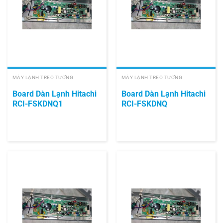
MÁY LẠNH TREO TƯỜNG
MÁY LẠNH TREO TƯỜNG
Board Dàn Lạnh Hitachi
Board Dàn Lạnh Hitachi
RCI-FSKDNQ1
RCI-FSKDNQ