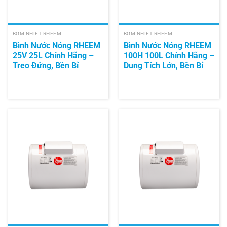
BƠM NHIỆT RHEEM
BƠM NHIỆT RHEEM
Bình Nước Nóng RHEEM
Bình Nước Nóng RHEEM
25V 25L Chính Hãng –
100H 100L Chính Hãng –
Treo Đứng, Bền Bỉ
Dung Tích Lớn, Bền Bỉ